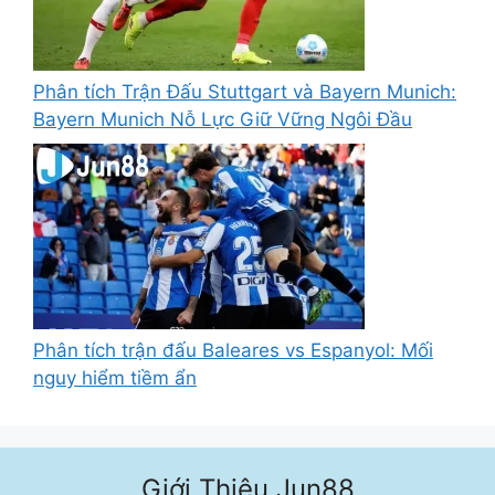
Phân tích Trận Đấu Stuttgart và Bayern Munich:
Bayern Munich Nỗ Lực Giữ Vững Ngôi Đầu
Phân tích trận đấu Baleares vs Espanyol: Mối
nguy hiểm tiềm ẩn
Giới Thiệu Jun88