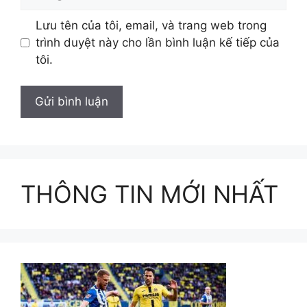
web
Lưu tên của tôi, email, và trang web trong
trình duyệt này cho lần bình luận kế tiếp của
tôi.
THÔNG TIN MỚI NHẤT