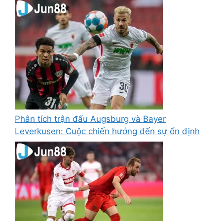
Phân tích trận đấu Augsburg và Bayer
Leverkusen: Cuộc chiến hướng đến sự ổn định