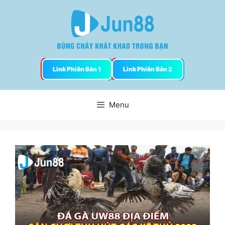
Chuyển
đến
nội
dung
Link Phiên Bản 1
Link Phiên Bản 2
Menu