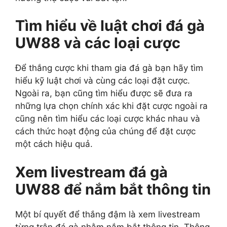
Tìm hiểu về luật chơi đá gà
UW88 và các loại cược
Để thắng cược khi tham gia đá gà bạn hãy tìm
hiểu kỹ luật chơi và cùng các loại đặt cược.
Ngoài ra, bạn cũng tìm hiểu được sẽ đưa ra
những lựa chọn chính xác khi đặt cược ngoài ra
cũng nên tìm hiểu các loại cược khác nhau và
cách thức hoạt động của chúng để đặt cược
một cách hiệu quả.
Xem livestream đá gà
UW88 để nắm bắt thông tin
Một bí quyết để thắng đậm là xem livestream
từng trận đá gà nhằm nắm bắt thông tin. Thông