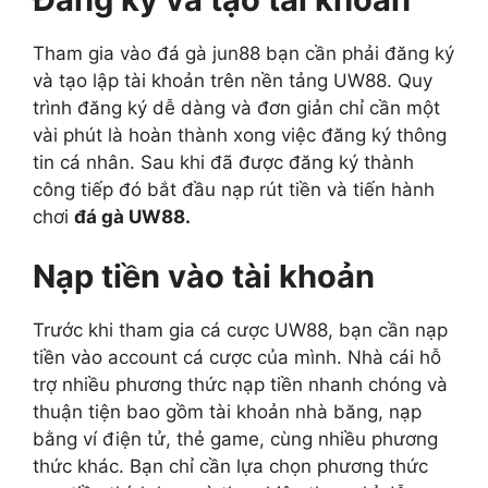
Tham gia vào đá gà jun88 bạn cần phải đăng ký
và tạo lập tài khoản trên nền tảng UW88. Quy
trình đăng ký dễ dàng và đơn giản chỉ cần một
vài phút là hoàn thành xong việc đăng ký thông
tin cá nhân. Sau khi đã được đăng ký thành
công tiếp đó bắt đầu nạp rút tiền và tiến hành
chơi
đá gà UW88.
Nạp tiền vào tài khoản
Trước khi tham gia cá cược UW88, bạn cần nạp
tiền vào account cá cược của mình. Nhà cái hỗ
trợ nhiều phương thức nạp tiền nhanh chóng và
thuận tiện bao gồm tài khoản nhà băng, nạp
bằng ví điện tử, thẻ game, cùng nhiều phương
thức khác. Bạn chỉ cần lựa chọn phương thức