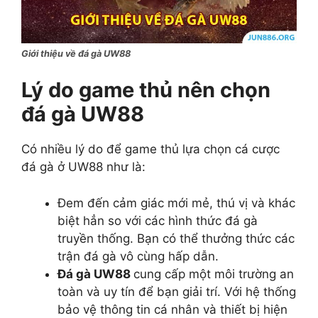
Giới thiệu về đá gà UW88
Lý do game thủ nên chọn
đá gà UW88
Có nhiều lý do để game thủ lựa chọn cá cược
đá gà ở UW88 như là:
Đem đến cảm giác mới mẻ, thú vị và khác
biệt hẳn so với các hình thức đá gà
truyền thống. Bạn có thể thưởng thức các
trận đá gà vô cùng hấp dẫn.
Đá gà UW88
cung cấp một môi trường an
toàn và uy tín để bạn giải trí. Với hệ thống
bảo vệ thông tin cá nhân và thiết bị hiện