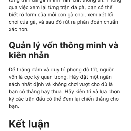
qua việc xem lại từng trận đá gà, bạn có thể
biết rõ form của mỗi con gà chọi, xem xét lối
chơi của gà, và sau đó rút ra phán đoán chuẩn
xác hơn.
Quản lý vốn thông minh và
kiên nhẫn
Để thắng đậm và duy trì phong độ tốt, nguồn
vốn là cực kỳ quan trọng. Hãy đặt một ngân
sách nhất định và không chơi vượt cho dù là
bạn có thắng hay thua. Hãy kiên trì và lựa chọn
kỹ các trận đấu có thể đem lại chiến thắng cho
bạn.
Kết luận