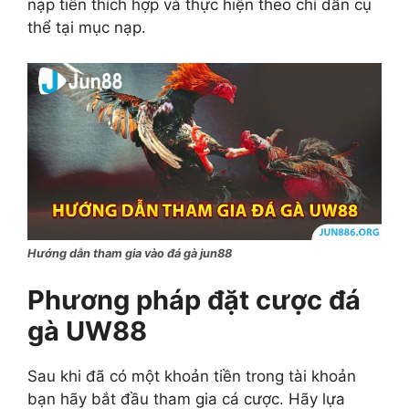
nạp tiền thích hợp và thực hiện theo chỉ dẫn cụ
thể tại mục nạp.
Hướng dẫn tham gia vào đá gà jun88
Phương pháp đặt cược đá
gà UW88
Sau khi đã có một khoản tiền trong tài khoản
bạn hãy bắt đầu tham gia cá cược. Hãy lựa