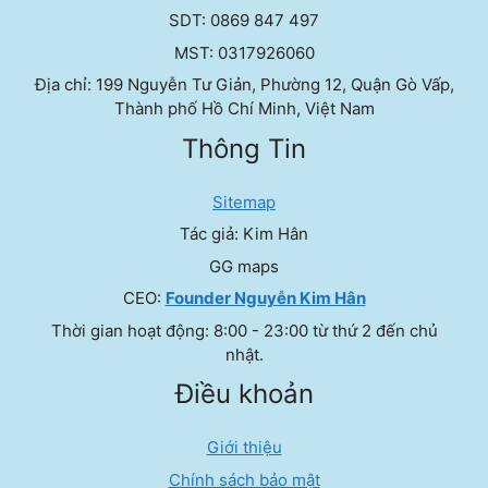
SDT: 0869 847 497
MST: 0317926060
Địa chỉ: 199 Nguyễn Tư Giản, Phường 12, Quận Gò Vấp,
Thành phố Hồ Chí Minh, Việt Nam
Thông Tin
Sitemap
Tác giả: Kim Hân
GG maps
CEO:
Founder Nguyễn Kim Hân
Thời gian hoạt động: 8:00 - 23:00 từ thứ 2 đến chủ
nhật.
Điều khoản
Giới thiệu
Chính sách bảo mật