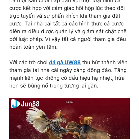
Là một sân chơi hấp dẫn với một loại hình cá
cược kết hợp với cảm giác hồi hộp lúc theo dõi
trực tuyến và sự phấn khích khi tham gia đặt
cược. Tại nhà cái tất cả các hình thức cá cược
diễn ra điều được quản lý và giám sát chặt chẽ
bởi luật pháp. Vì vậy tất cả người tham gia đều
hoàn toàn yên tâm.
Với các trò chơi
đá gà UW88
thu hút thành viên
tham gia tại nhà cái ngày càng đông đảo. Tăng
mạnh liên tục không có dấu hiệu hạ nhiệt, hứa
hẹn sẽ bùng nổ trong tương lai gần.