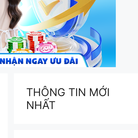
THÔNG TIN MỚI
NHẤT