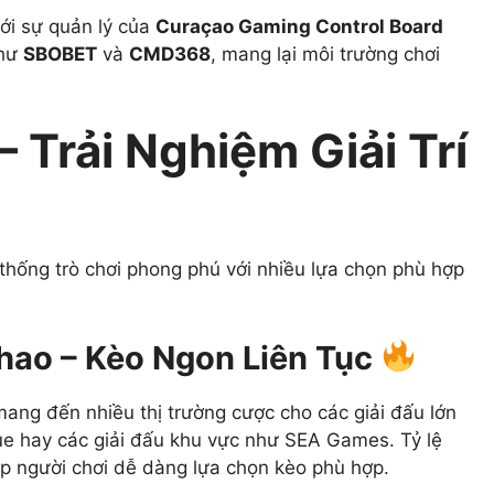
ới sự quản lý của
Curaçao Gaming Control Board
như
SBOBET
và
CMD368
, mang lại môi trường chơi
Trải Nghiệm Giải Trí
 thống trò chơi phong phú với nhiều lựa chọn phù hợp
hao – Kèo Ngon Liên Tục
ang đến nhiều thị trường cược cho các giải đấu lớn
e hay các giải đấu khu vực như SEA Games. Tỷ lệ
iúp người chơi dễ dàng lựa chọn kèo phù hợp.