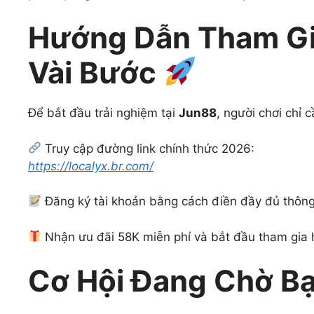
Hướng Dẫn Tham Gi
Vài Bước
Để bắt đầu trải nghiệm tại
Jun88
, người chơi chỉ 
Truy cập đường link chính thức 2026:
https://localyx.br.com/
Đăng ký tài khoản bằng cách điền đầy đủ thông t
Nhận ưu đãi 58K miễn phí và bắt đầu tham gia h
Cơ Hội Đang Chờ B