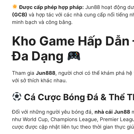
Được cấp phép hợp pháp:
Jun88 hoạt động dư
(GCB)
và hợp tác với các nhà cung cấp nổi tiếng 
minh bạch và công bằng.
Kho Game Hấp Dẫn – 
Đa Dạng
Tham gia
Jun888
, người chơi có thể khám phá hệ
với sở thích khác nhau.
Cá Cược Bóng Đá & Thể T
Đối với những người yêu bóng đá,
nhà cái Jun88
m
như World Cup, Champions League, Premier Leagu
cược được cập nhật liên tục theo thời gian thực g