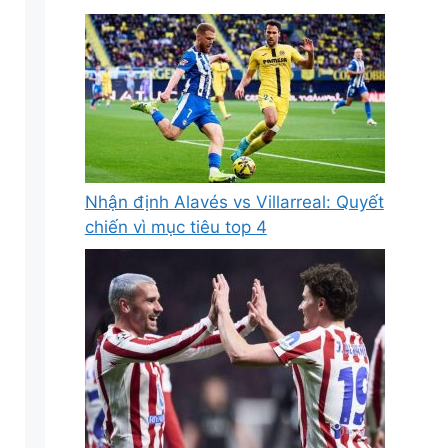
Nhận định Alavés vs Villarreal: Quyết
chiến vì mục tiêu top 4