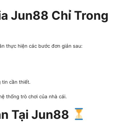
a Jun88 Chỉ Trong
cần thực hiện các bước đơn giản sau:
in cần thiết.
ệ thống trò chơi của nhà cái.
ạn Tại Jun88