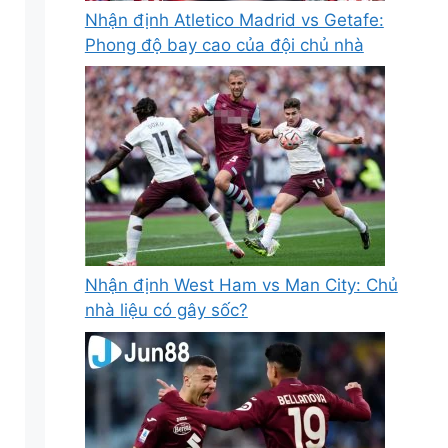
Nhận định Atletico Madrid vs Getafe:
Phong độ bay cao của đội chủ nhà
Nhận định West Ham vs Man City: Chủ
nhà liệu có gây sốc?