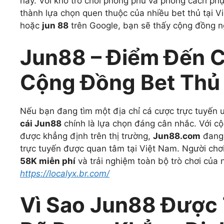
nay. Với kho trò chơi phong phú và phong cách ph
thành lựa chọn quen thuộc của nhiều bet thủ tại V
hoặc
jun 88
trên Google, bạn sẽ thấy cộng đồng ng
Jun88 – Điểm Đến 
Cộng Đồng Bet Th
Nếu bạn đang tìm một địa chỉ cá cược trực tuyến uy
cái Jun88
chính là lựa chọn đáng cân nhắc. Với c
được khẳng định trên thị trường,
Jun88.com
đang 
trực tuyến được quan tâm tại Việt Nam. Người chơi
58K miễn phí
và trải nghiệm toàn bộ trò chơi của 
https://localyx.br.com/
Vì Sao Jun88 Được 