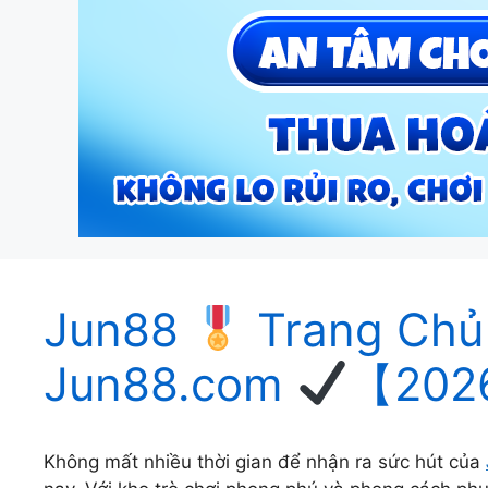
Jun88
Trang Chủ
Jun88.com
【202
Không mất nhiều thời gian để nhận ra sức hút của