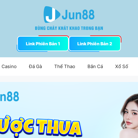
Link Phiên Bản 1
Link Phiên Bản 2
Casino
Đá Gà
Thể Thao
Bắn Cá
Xổ Số