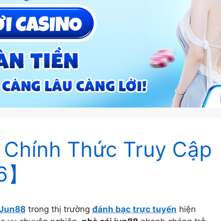
 Chính Thức Truy Cập
6】
Jun88
trong thị trường
đánh bạc trực tuyến
hiện