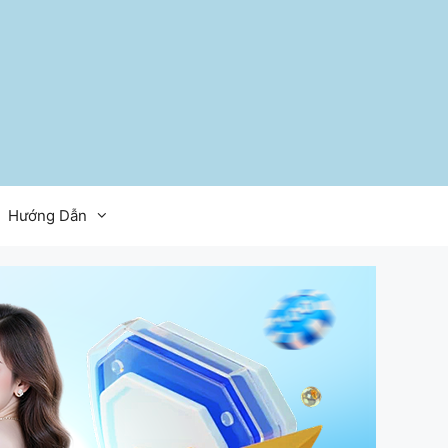
Hướng Dẫn