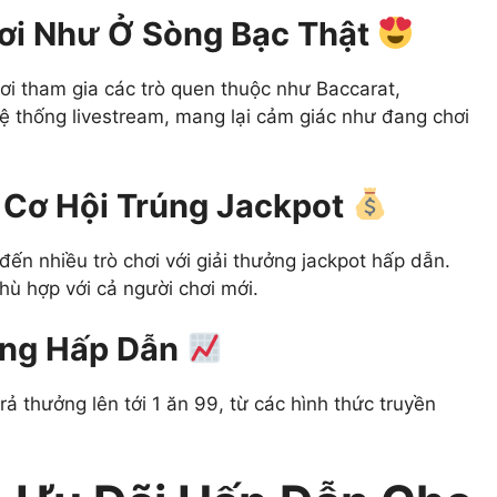
ơi Như Ở Sòng Bạc Thật
i tham gia các trò quen thuộc như Baccarat,
ệ thống livestream, mang lại cảm giác như đang chơi
 Cơ Hội Trúng Jackpot
ến nhiều trò chơi với giải thưởng jackpot hấp dẫn.
hù hợp với cả người chơi mới.
ởng Hấp Dẫn
trả thưởng lên tới 1 ăn 99, từ các hình thức truyền