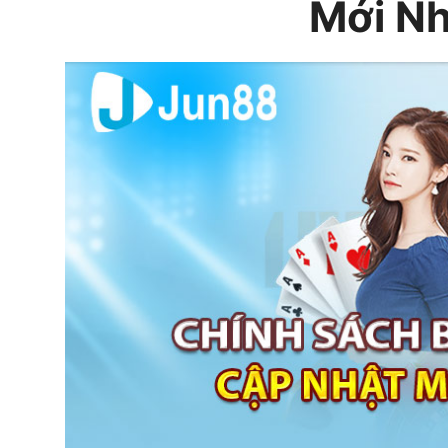
Mới N