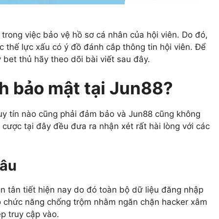
t trong việc bảo vệ hồ sơ cá nhân của hội viên. Do đó,
hế lực xấu có ý đồ đánh cắp thông tin hội viên. Để
bet thủ hãy theo dõi bài viết sau đây.
h bảo mật tại Jun88?
 uy tín nào cũng phải đảm bảo và Jun88 cũng không
 cược tại đây đều đưa ra nhận xét rất hài lòng với các
sâu
 tân tiết hiện nay do đó toàn bộ dữ liệu đăng nhập
có chức năng chống trộm nhằm ngăn chặn hacker xâm
p truy cập vào.