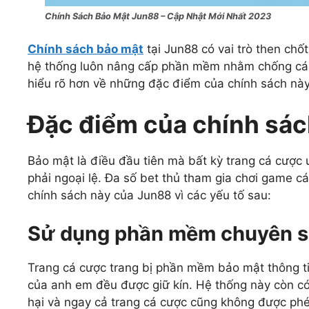
Chính Sách Bảo Mật Jun88 – Cập Nhật Mới Nhất 2023
Chính sách bảo mật
tại Jun88 có vai trò then chố
hệ thống luôn nâng cấp phần mềm nhằm chống các t
hiểu rõ hơn về những đặc điểm của chính sách này 
Đặc điểm của chính sác
Bảo mật là điều đầu tiên mà bất kỳ trang cá cược
phải ngoại lệ. Đa số bet thủ tham gia chơi game cá
chính sách này của Jun88 vì các yếu tố sau:
Sử dụng phần mềm chuyên 
Trang cá cược trang bị phần mềm bảo mật thông tin
của anh em đều được giữ kín. Hệ thống này còn 
hại và ngay cả trang cá cược cũng không được phé