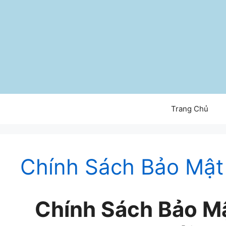
Chuyển
đến
nội
dung
Trang Chủ
Chính Sách Bảo Mật
Chính Sách Bảo M