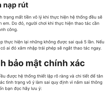
 nạp rút
h trạng mất tiền vô lý khi thực hiện hệ thống đều sẽ
 em. Do đó, người chơi khi thực hiện thao tác cần
ành công.
p thực hiện lại những không được sai quá 5 lần. Nếu
 có ai đó xâm nhập trái phép sẽ ngắt thao tác ngay.
ch bảo mật chính xác
u được hệ thống thiết lập rõ ràng và chi tiết để tân
các tình trạng vô ý làm sai quy định vì nắm sai thông
ốn bạn đọc hãy lưu ý: