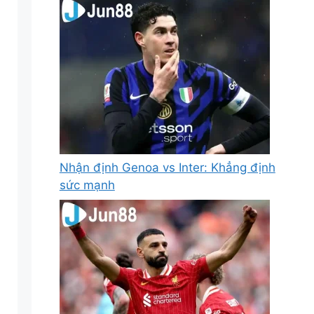
Nhận định Genoa vs Inter: Khẳng định
sức mạnh