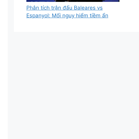
Phân tích trận đấu Baleares vs
Espanyol: Mối nguy hiểm tiềm ẩn