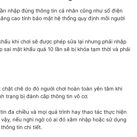
cần nhập đúng thông tin cá nhân cũng như số điện
nâng cao tính bảo mật hệ thống quy định mỗi người
hẩu khi chơi sẽ được phép sửa lại nhưng phải nhập
p sai mật khẩu quá 10 lần sẽ bị khóa tạm thời và phải
t chặt chẽ do đó người chơi hoàn toàn yên tâm khi
h trạng bị đánh cắp thông tin vô cơ.
in đa chiều và mọi quá trình hay thao tác thực hiện
ì vậy, nếu nghi ngờ có ai đó xâm nhập hoặc sử dụng
hông tin chi tiết.