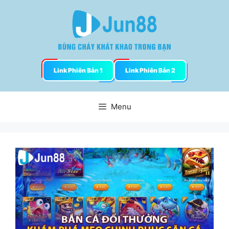
Chuyển
đến
nội
dung
Link Phiên Bản 1
Link Phiên Bản 2
Menu