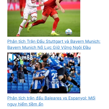
Phân tích Trận Đấu Stuttgart và Bayern Munich:
Bayern Munich Nỗ Lực Giữ Vững Ngôi Đầu
Phân tích trận đấu Baleares vs Espanyol: Mối
nguy hiểm tiềm ẩn