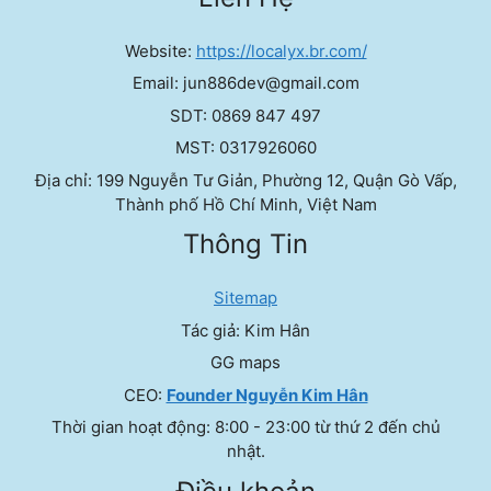
Website:
https://localyx.br.com/
Email:
jun886dev@gmail.com
SDT: 0869 847 497
MST: 0317926060
Địa chỉ: 199 Nguyễn Tư Giản, Phường 12, Quận Gò Vấp,
Thành phố Hồ Chí Minh, Việt Nam
Thông Tin
Sitemap
Tác giả: Kim Hân
GG maps
CEO:
Founder Nguyễn Kim Hân
Thời gian hoạt động: 8:00 - 23:00 từ thứ 2 đến chủ
nhật.