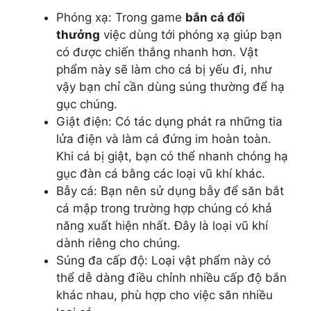
Phóng xạ: Trong game
bắn cá đổi
thưởng
việc dùng tới phóng xạ giúp bạn
có được chiến thắng nhanh hơn. Vật
phẩm này sẽ làm cho cá bị yếu đi, như
vậy bạn chỉ cần dùng súng thường để hạ
gục chúng.
Giật điện: Có tác dụng phát ra những tia
lửa điện và làm cá đứng im hoàn toàn.
Khi cá bị giật, bạn có thể nhanh chóng hạ
gục đàn cá bằng các loại vũ khí khác.
Bẫy cá: Bạn nên sử dụng bẫy để săn bắt
cá mập trong trường hợp chúng có khả
năng xuất hiện nhất. Đây là loại vũ khí
dành riêng cho chúng.
Súng đa cấp độ: Loại vật phẩm này có
thể dễ dàng điều chỉnh nhiều cấp độ bắn
khác nhau, phù hợp cho việc săn nhiều