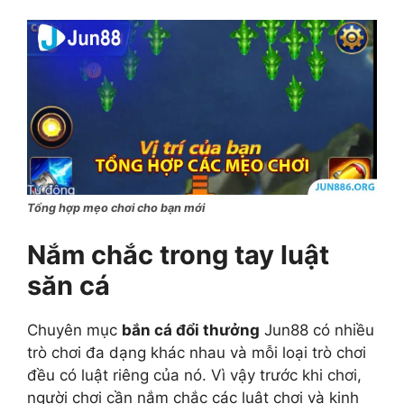
Tổng hợp mẹo chơi cho bạn mới
Nắm chắc trong tay luật
săn cá
Chuyên mục
bắn cá đổi thưởng
Jun88 có nhiều
trò chơi đa dạng khác nhau và mỗi loại trò chơi
đều có luật riêng của nó. Vì vậy trước khi chơi,
người chơi cần nắm chắc các luật chơi và kinh