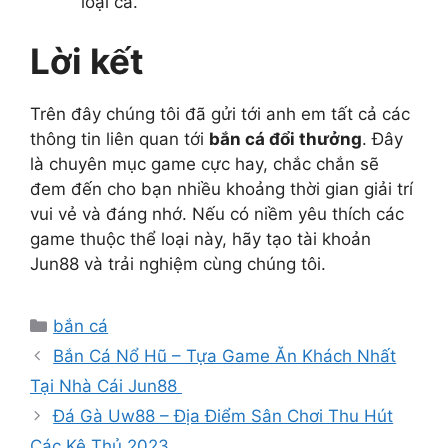
loại cá.
Lời kết
Trên đây chúng tôi đã gửi tới anh em tất cả các
thông tin liên quan tới
bắn cá đổi thưởng
. Đây
là chuyên mục game cực hay, chắc chắn sẽ
đem đến cho bạn nhiều khoảng thời gian giải trí
vui vẻ và đáng nhớ. Nếu có niềm yêu thích các
game thuộc thể loại này, hãy tạo tài khoản
Jun88 và trải nghiệm cùng chúng tôi.
Danh
bắn cá
mục
Bắn Cá Nổ Hũ – Tựa Game Ăn Khách Nhất
Tại Nhà Cái Jun88
Đá Gà Uw88 – Địa Điểm Sân Chơi Thu Hút
Các Kê Thủ 2023