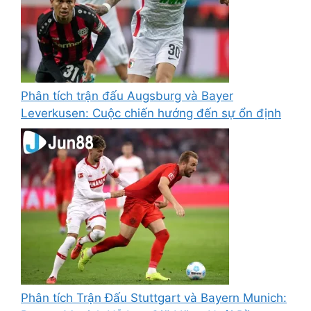
Phân tích trận đấu Augsburg và Bayer
Leverkusen: Cuộc chiến hướng đến sự ổn định
Phân tích Trận Đấu Stuttgart và Bayern Munich: