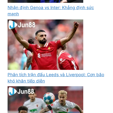
Nhận định Genoa vs Inter: Khẳng định sức
mạnh
Phân tích trận đấu Leeds và Liverpool: Cơn bão
khó khăn tiếp diễn