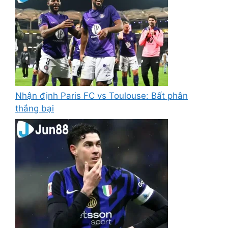
Nhận định Paris FC vs Toulouse: Bất phân
thắng bại