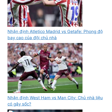
Nhận định Atletico Madrid vs Getafe: Phong độ
bay cao của đội chủ nhà
Nhận định West Ham vs Man City: Chủ nhà liệu
có gây sốc?