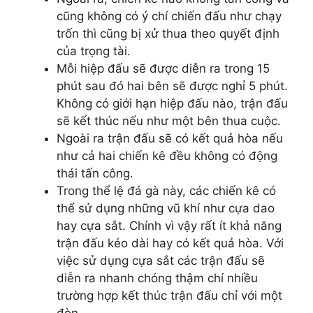
cũng không có ý chí chiến đấu như chạy
trốn thì cũng bị xử thua theo quyết định
của trọng tài.
Mỗi hiệp đấu sẽ được diễn ra trong 15
phút sau đó hai bên sẽ được nghỉ 5 phút.
Không có giới hạn hiệp đấu nào, trận đấu
sẽ kết thúc nếu như một bên thua cuộc.
Ngoài ra trận đấu sẽ có kết quả hòa nếu
như cả hai chiến kê đều không có động
thái tấn công.
Trong thể lệ đá gà này, các chiến kê có
thể sử dụng những vũ khí như cựa dao
hay cựa sắt. Chính vì vậy rất ít khả năng
trận đấu kéo dài hay có kết quả hòa. Với
việc sử dụng cựa sắt các trận đấu sẽ
diễn ra nhanh chóng thậm chí nhiều
trường hợp kết thúc trận đấu chỉ với một
đòn.