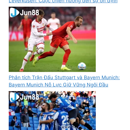
Leverkusen: Cuộc chiến hướng đến sự ổn định
Phân tích Trận Đấu Stuttgart và Bayern Munich:
Bayern Munich Nỗ Lực Giữ Vững Ngôi Đầu