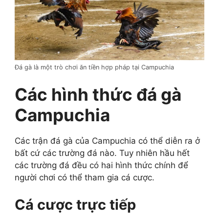
Đá gà là một trò chơi ăn tiền hợp pháp tại Campuchia
Các hình thức đá gà
Campuchia
Các trận đá gà của Campuchia có thể diễn ra ở
bất cứ các trường đá nào. Tuy nhiên hầu hết
các trường đá đều có hai hình thức chính để
người chơi có thể tham gia cá cược.
Cá cược trực tiếp