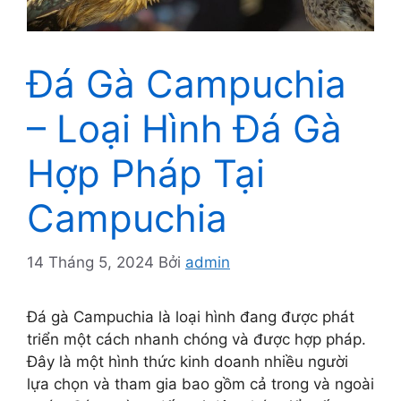
Đá Gà Campuchia
– Loại Hình Đá Gà
Hợp Pháp Tại
Campuchia
14 Tháng 5, 2024
Bởi
admin
Đá gà Campuchia là loại hình đang được phát
triển một cách nhanh chóng và được hợp pháp.
Đây là một hình thức kinh doanh nhiều người
lựa chọn và tham gia bao gồm cả trong và ngoài