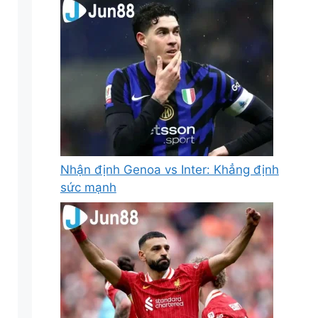
Nhận định Genoa vs Inter: Khẳng định
sức mạnh