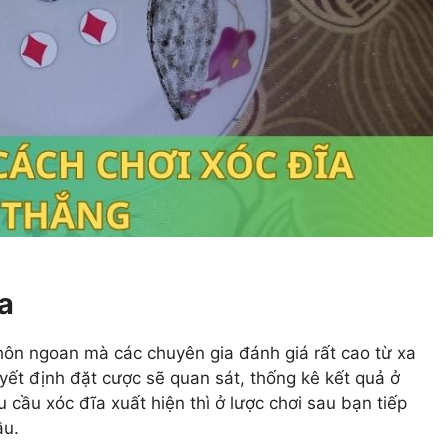
a
hôn ngoan mà các chuyên gia đánh giá rất cao từ xa
uyết định đặt cược sẽ quan sát, thống kê kết quả ở
 cầu xóc đĩa xuất hiện thì ở lược chơi sau bạn tiếp
ầu.