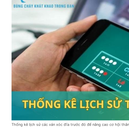
Thống kê lịch sử các ván xóc đĩa trước đó để nâng cao cơ hội thắ