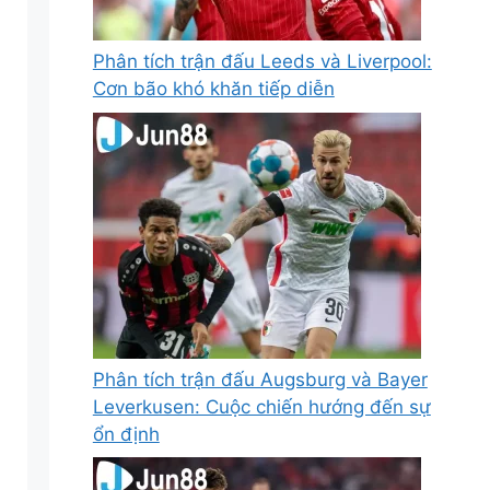
Phân tích trận đấu Leeds và Liverpool:
Cơn bão khó khăn tiếp diễn
Phân tích trận đấu Augsburg và Bayer
Leverkusen: Cuộc chiến hướng đến sự
ổn định