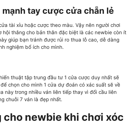
g mạnh tay cược cửa chẵn lẻ
cửa tài xỉu hoặc cược theo màu. Vậy nên người chơi
 hội thắng cho bản thân đặc biệt là các newbie còn ít
ày giúp bạn tránh được rủi ro thua lỗ cao, dễ dàng
inh nghiệm bổ ích cho mình.
 chiến thuật tập trung đầu tư 1 cửa cược duy nhất sẽ
 để chọn cho mình 1 cửa dự đoán có xác suất sẽ về
a này trong nhiều ván liên tiếp thay vì đổi cầu liên
ng chuỗi 7 ván là đẹp nhất.
g cho newbie khi chơi xóc