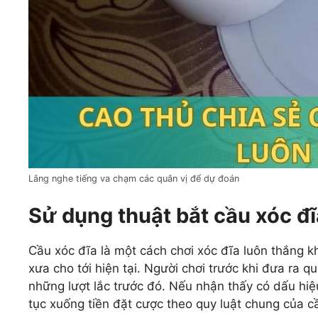
Lắng nghe tiếng va chạm các quân vị để dự đoán
Sử dụng thuật bắt cầu xóc đĩ
Cầu xóc đĩa là một cách chơi xóc đĩa luôn thắng k
xưa cho tới hiện tại. Người chơi trước khi đưa ra q
những lượt lắc trước đó. Nếu nhận thấy có dấu hiệu
tục xuống tiền đặt cược theo quy luật chung của c