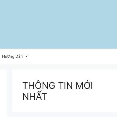
Hướng Dẫn
THÔNG TIN MỚI
NHẤT