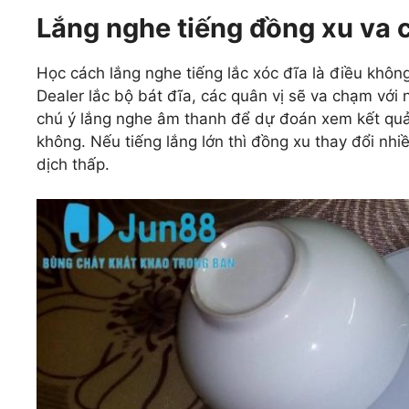
Lắng nghe tiếng đồng xu va
Học cách lắng nghe tiếng lắc xóc đĩa là điều không
Dealer lắc bộ bát đĩa, các quân vị sẽ va chạm với
chú ý lắng nghe âm thanh để dự đoán xem kết quả 
không. Nếu tiếng lắng lớn thì đồng xu thay đổi nhi
dịch thấp.