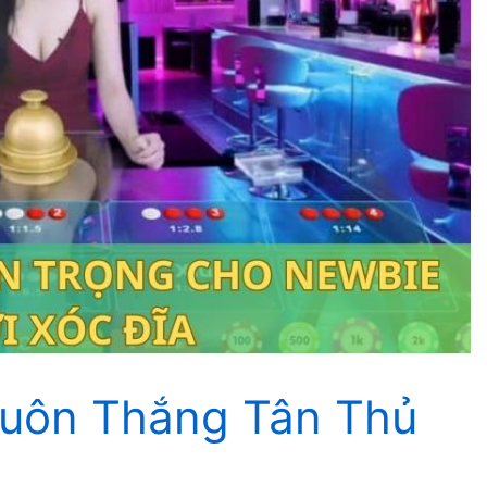
Luôn Thắng Tân Thủ