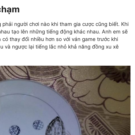
 chạm
 phải người chơi nào khi tham gia cược cũng biết. Khi
 nhau tạo lên những tiếng động khác nhau. Anh em sẽ
có thay đổi nhiều hơn so với ván game trước khi
ều và ngược lại tiếng lắc nhỏ khả năng đồng xu xê